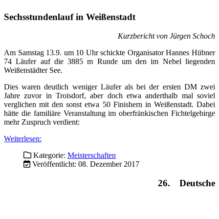
Jahre zuvor in Troisdorf, aber doch etwa anderthalb mal soviel
verglichen mit den sonst etwa 50 Finishern in Weißenstadt. Dabei
hätte die familiäre Veranstaltung im oberfränkischen Fichtelgebirge
mehr Zuspruch verdient:
Weiterlesen:
Kategorie:
Meisterschaften
Veröffentlicht: 08. Dezember 2017
26. Deutsche
Meisterschaften im 24 Stunden Lauf in Berlin