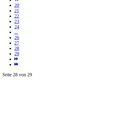
Seite 28 von 29