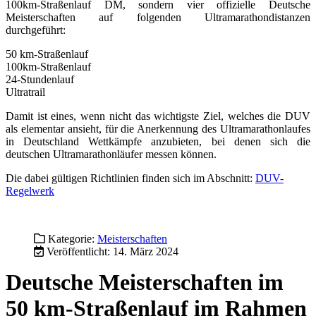
100km-Straßenlauf DM, sondern vier offizielle Deutsche
Meisterschaften auf folgenden Ultramarathondistanzen
durchgeführt:
50 km-Straßenlauf
100km-Straßenlauf
24-Stundenlauf
Ultratrail
Damit ist eines, wenn nicht das wichtigste Ziel, welches die DUV
als elementar ansieht, für die Anerkennung des Ultramarathonlaufes
in Deutschland Wettkämpfe anzubieten, bei denen sich die
deutschen Ultramarathonläufer messen können.
Die dabei gültigen Richtlinien finden sich im Abschnitt:
DUV-
Regelwerk
Kategorie:
Meisterschaften
Veröffentlicht: 14. März 2024
Deutsche Meisterschaften im
50 km-Straßenlauf im Rahmen