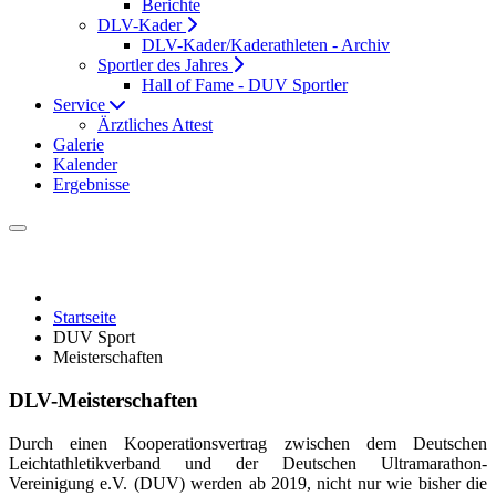
Berichte
DLV-Kader
DLV-Kader/Kaderathleten - Archiv
Sportler des Jahres
Hall of Fame - DUV Sportler
Service
Ärztliches Attest
Galerie
Kalender
Ergebnisse
Startseite
DUV Sport
Meisterschaften
DLV-Meisterschaften
Durch einen Kooperationsvertrag zwischen dem Deutschen
Leichtathletikverband und der Deutschen Ultramarathon-
Vereinigung e.V. (DUV) werden ab 2019, nicht nur wie bisher die