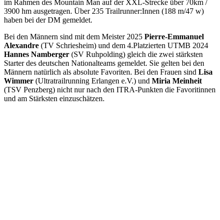
und am Stärksten einzuschätzen.