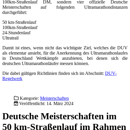
100km-Straßenlauf DM, sondern vier offizielle Deutsche
Meisterschaften auf folgenden Ultramarathondistanzen
durchgeführt:
50 km-Straßenlauf
100km-Straßenlauf
24-Stundenlauf
Ultratrail
Damit ist eines, wenn nicht das wichtigste Ziel, welches die DUV
als elementar ansieht, für die Anerkennung des Ultramarathonlaufes
in Deutschland Wettkämpfe anzubieten, bei denen sich die
deutschen Ultramarathonläufer messen können.
Die dabei gültigen Richtlinien finden sich im Abschnitt:
DUV-
Regelwerk
Kategorie:
Meisterschaften
Veröffentlicht: 14. März 2024
Deutsche Meisterschaften im
50 km-Straßenlauf im Rahmen