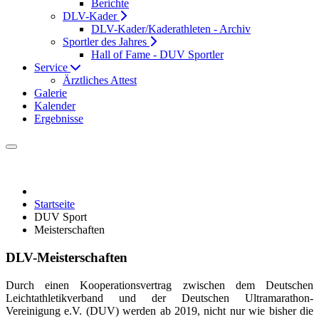
Berichte
DLV-Kader
DLV-Kader/Kaderathleten - Archiv
Sportler des Jahres
Hall of Fame - DUV Sportler
Service
Ärztliches Attest
Galerie
Kalender
Ergebnisse
Startseite
DUV Sport
Meisterschaften
DLV-Meisterschaften
Durch einen Kooperationsvertrag zwischen dem Deutschen
Leichtathletikverband und der Deutschen Ultramarathon-
Vereinigung e.V. (DUV) werden ab 2019, nicht nur wie bisher die